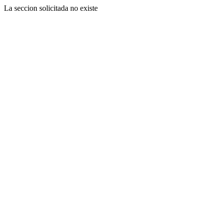
La seccion solicitada no existe