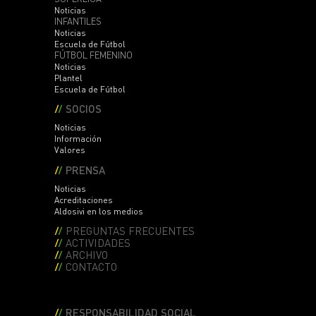
Noticias
INFANTILES
Noticias
Escuela de Fútbol
FÚTBOL FEMENINO
Noticias
Plantel
Escuela de Fútbol
SOCIOS
Noticias
Información
Valores
PRENSA
Noticias
Acreditaciones
Aldosivi en los medios
PREGUNTAS FRECUENTES
ACTIVIDADES
ARCHIVO
CONTACTO
RESPONSABILIDAD SOCIAL