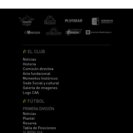
EL CLUB
Noticias
Historia
Comisión directiva
Acta fundacional
Momentos históricos
Sede Social y cultural
Galería de imagenes
Logo CAA
FÚTBOL
PRIMERA DIVISIÓN
Noticias
Plantel
Reserva
Tabla de Posiciones
SUPERLIGA