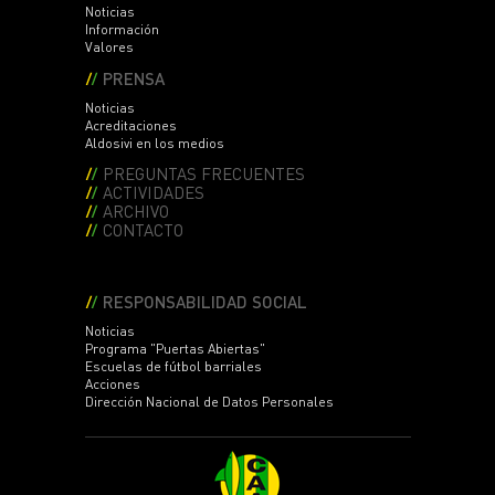
Noticias
Información
Valores
PRENSA
Noticias
Acreditaciones
Aldosivi en los medios
PREGUNTAS FRECUENTES
ACTIVIDADES
ARCHIVO
CONTACTO
RESPONSABILIDAD SOCIAL
Noticias
Programa "Puertas Abiertas"
Escuelas de fútbol barriales
Acciones
Dirección Nacional de Datos Personales