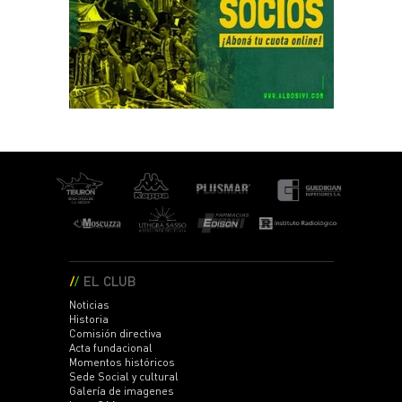
EL CLUB
Noticias
Historia
Comisión directiva
Acta fundacional
Momentos históricos
Sede Social y cultural
Galería de imagenes