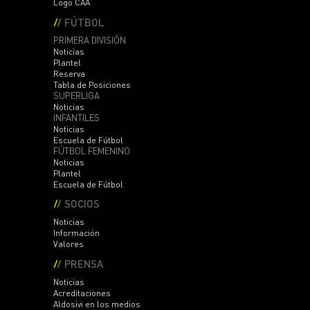
Logo CAA
FÚTBOL
PRIMERA DIVISIÓN
Noticias
Plantel
Reserva
Tabla de Posiciones
SUPERLIGA
Noticias
INFANTILES
Noticias
Escuela de Fútbol
FÚTBOL FEMENINO
Noticias
Plantel
Escuela de Fútbol
SOCIOS
Noticias
Información
Valores
PRENSA
Noticias
Acreditaciones
Aldosivi en los medios