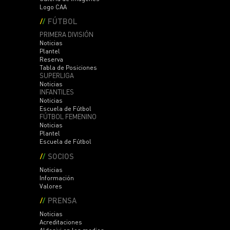
Logo CAA
FÚTBOL
PRIMERA DIVISIÓN
Noticias
Plantel
Reserva
Tabla de Posiciones
SUPERLIGA
Noticias
INFANTILES
Noticias
Escuela de Fútbol
FÚTBOL FEMENINO
Noticias
Plantel
Escuela de Fútbol
SOCIOS
Noticias
Información
Valores
PRENSA
Noticias
Acreditaciones