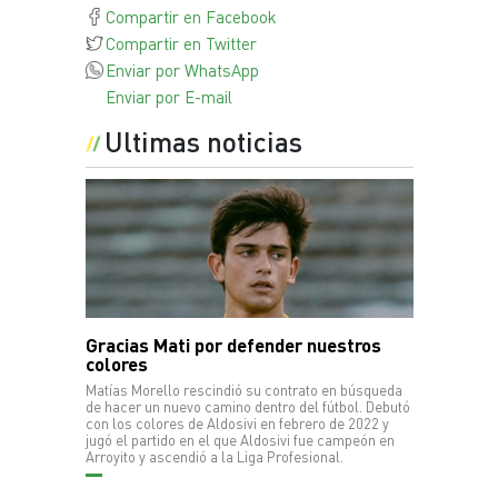
Compartir en Facebook
Compartir en Twitter
Enviar por WhatsApp
Enviar por E-mail
Ultimas noticias
Gracias Mati por defender nuestros
colores
Matías Morello rescindió su contrato en búsqueda
de hacer un nuevo camino dentro del fútbol. Debutó
con los colores de Aldosivi en febrero de 2022 y
jugó el partido en el que Aldosivi fue campeón en
Arroyito y ascendió a la Liga Profesional.