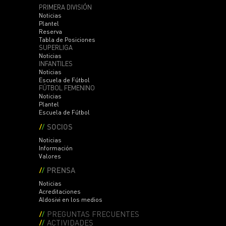
PRIMERA DIVISIÓN
Noticias
Plantel
Reserva
Tabla de Posiciones
SUPERLIGA
Noticias
INFANTILES
Noticias
Escuela de Fútbol
FÚTBOL FEMENINO
Noticias
Plantel
Escuela de Fútbol
SOCIOS
Noticias
Información
Valores
PRENSA
Noticias
Acreditaciones
Aldosivi en los medios
PREGUNTAS FRECUENTES
ACTIVIDADES