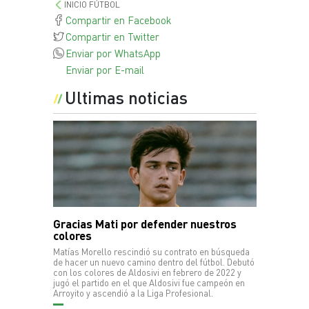
INICIO FÚTBOL
Compartir en Facebook
Compartir en Twitter
Enviar por WhatsApp
Enviar por E-mail
Ultimas noticias
Gracias Mati por defender nuestros
colores
Matías Morello rescindió su contrato en búsqueda
de hacer un nuevo camino dentro del fútbol. Debutó
con los colores de Aldosivi en febrero de 2022 y
jugó el partido en el que Aldosivi fue campeón en
Arroyito y ascendió a la Liga Profesional.