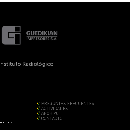
PREGUNTAS FRECUENTES
ACTIVIDADES
ARCHIVO
CONTACTO
s medios