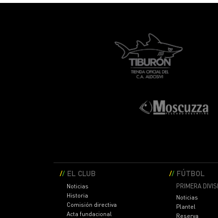
EL CLUB
FÚTBOL
PRIMERA DIVIS
Noticias
Historia
Noticias
Comisión directiva
Plantel
Acta fundacional
Reserva