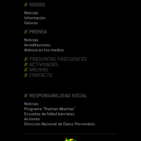
SOCIOS
Noticias
Información
Valores
PRENSA
Noticias
Acreditaciones
Aldosivi en los medios
PREGUNTAS FRECUENTES
ACTIVIDADES
ARCHIVO
CONTACTO
RESPONSABILIDAD SOCIAL
Noticias
Programa "Puertas Abiertas"
Escuelas de fútbol barriales
Acciones
Dirección Nacional de Datos Personales