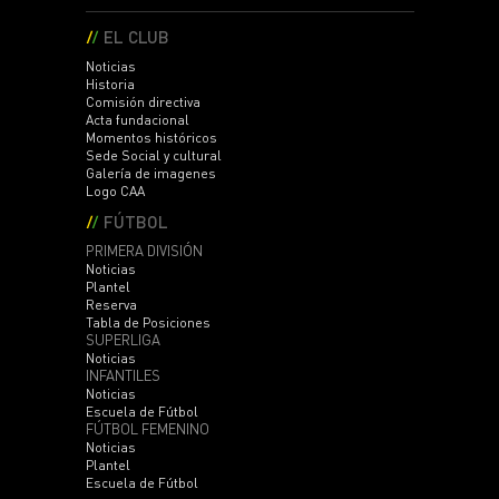
EL CLUB
Noticias
Historia
Comisión directiva
Acta fundacional
Momentos históricos
Sede Social y cultural
Galería de imagenes
Logo CAA
FÚTBOL
PRIMERA DIVISIÓN
Noticias
Plantel
Reserva
Tabla de Posiciones
SUPERLIGA
Noticias
INFANTILES
Noticias
Escuela de Fútbol
FÚTBOL FEMENINO
Noticias
Plantel
Escuela de Fútbol