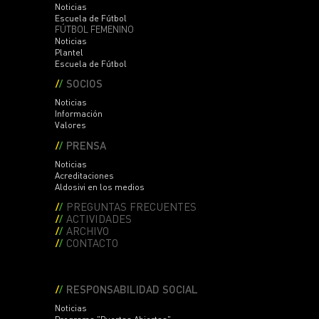
Noticias
Escuela de Fútbol
FÚTBOL FEMENINO
Noticias
Plantel
Escuela de Fútbol
SOCIOS
Noticias
Información
Valores
PRENSA
Noticias
Acreditaciones
Aldosivi en los medios
PREGUNTAS FRECUENTES
ACTIVIDADES
ARCHIVO
CONTACTO
RESPONSABILIDAD SOCIAL
Noticias