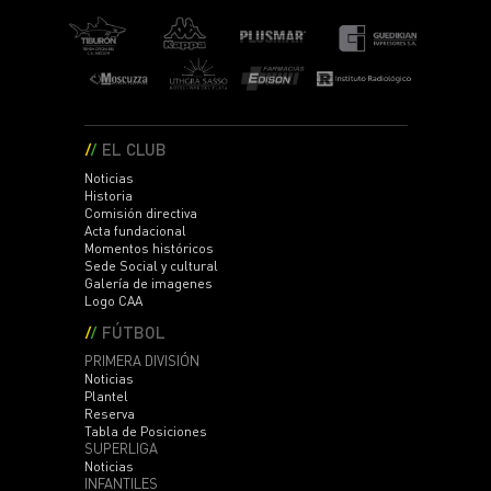
EL CLUB
Noticias
Historia
Comisión directiva
Acta fundacional
Momentos históricos
Sede Social y cultural
Galería de imagenes
Logo CAA
FÚTBOL
PRIMERA DIVISIÓN
Noticias
Plantel
Reserva
Tabla de Posiciones
SUPERLIGA
Noticias
INFANTILES