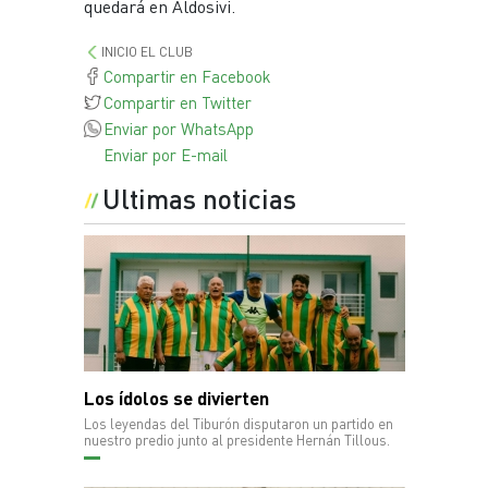
quedará en Aldosivi.
INICIO EL CLUB
Compartir en Facebook
Compartir en Twitter
Enviar por WhatsApp
Enviar por E-mail
Ultimas noticias
Los ídolos se divierten
Los leyendas del Tiburón disputaron un partido en
nuestro predio junto al presidente Hernán Tillous.