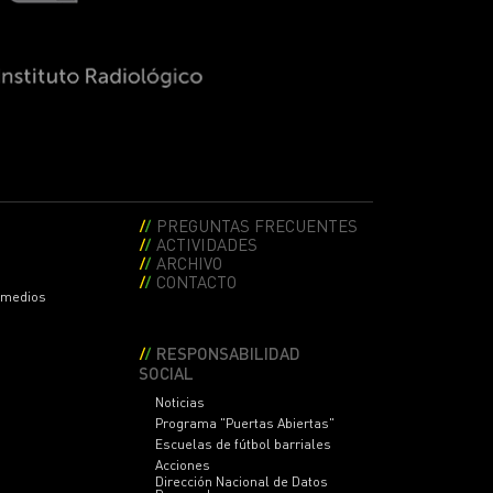
PREGUNTAS FRECUENTES
ACTIVIDADES
ARCHIVO
CONTACTO
s medios
RESPONSABILIDAD
SOCIAL
Noticias
Programa "Puertas Abiertas"
Escuelas de fútbol barriales
Acciones
Dirección Nacional de Datos