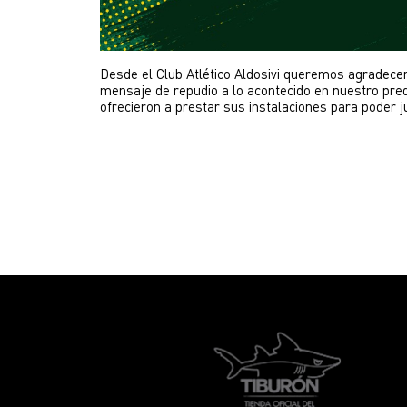
Desde el Club Atlético Aldosivi queremos agradecer 
mensaje de repudio a lo acontecido en nuestro pred
ofrecieron a prestar sus instalaciones para poder ju