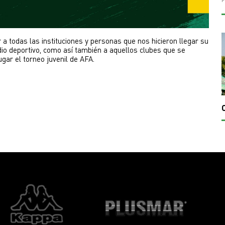
a todas las instituciones y personas que nos hicieron llegar su 
io deportivo, como así también a aquellos clubes que se 
gar el torneo juvenil de AFA.