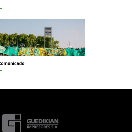
Comunicado