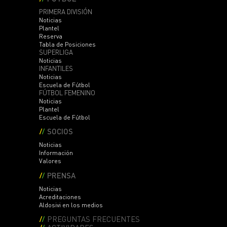
PRIMERA DIVISIÓN
Noticias
Plantel
Reserva
Tabla de Posiciones
SUPERLIGA
Noticias
INFANTILES
Noticias
Escuela de Fútbol
FÚTBOL FEMENINO
Noticias
Plantel
Escuela de Fútbol
SOCIOS
Noticias
Información
Valores
PRENSA
Noticias
Acreditaciones
Aldosivi en los medios
PREGUNTAS FRECUENTES