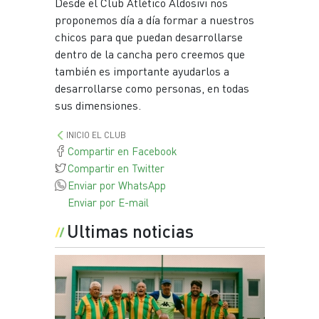
Desde el Club Atlético Aldosivi nos
proponemos día a día formar a nuestros
chicos para que puedan desarrollarse
dentro de la cancha pero creemos que
también es importante ayudarlos a
desarrollarse como personas, en todas
sus dimensiones.
INICIO EL CLUB
Compartir en Facebook
Compartir en Twitter
Enviar por WhatsApp
Enviar por E-mail
Ultimas noticias