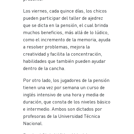
Los viernes, cada quince días, los chicos
pueden participar del taller de ajedrez
que se dicta en la pensión, el cual brinda
muchos beneficios, más allá de lo lúdico,
como el incremento de la memoria, ayuda
a resolver problemas, mejora la
creatividad y facilita la concentración,
habilidades que también pueden ayudar
dentro de la cancha.
Por otro lado, los jugadores de la pensión
tienen una vez por semana un curso de
inglés intensivo de una hora y media de
duración, que consta de los niveles básico
e intermedio. Ambos son dictados por
profesoras de la Universidad Técnica
Nacional.