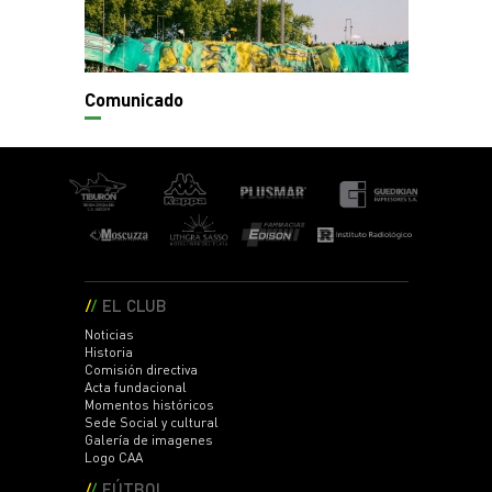
Comunicado
EL CLUB
Noticias
Historia
Comisión directiva
Acta fundacional
Momentos históricos
Sede Social y cultural
Galería de imagenes
Logo CAA
FÚTBOL