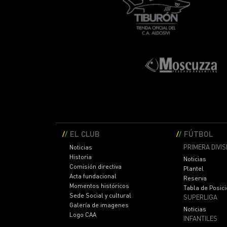
EL CLUB
FÚTBOL
PRIMERA DIVIS
Noticias
Historia
Noticias
Comisión directiva
Plantel
Acta fundacional
Reserva
Momentos históricos
Tabla de Posic
Sede Social y cultural
SUPERLIGA
Galería de imagenes
Noticias
Logo CAA
INFANTILES