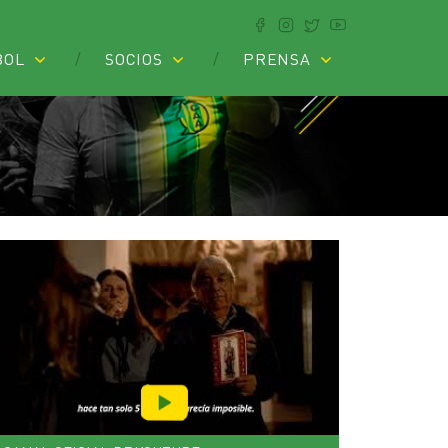
BOL
SOCIOS
PRENSA