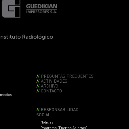
PREGUNTAS FRECUENTES
ACTIVIDADES
ARCHIVO
CONTACTO
s medios
RESPONSABILIDAD
SOCIAL
Noticias
Programa "Puertas Abiertas"